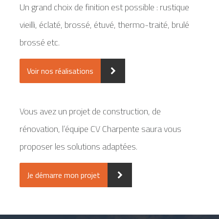
Un grand choix de finition est possible : rustique
vieilli, éclaté, brossé, étuvé, thermo-traité, brulé
brossé etc.
Voir nos réalisations
Vous avez un projet de construction, de
rénovation, l’équipe CV Charpente saura vous
proposer les solutions adaptées.
Je démarre mon projet